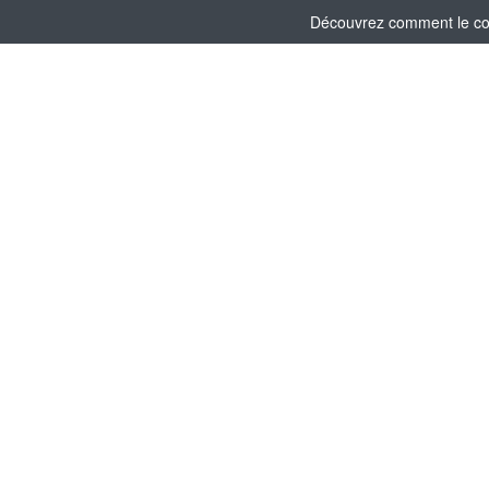
Découvrez comment le comi