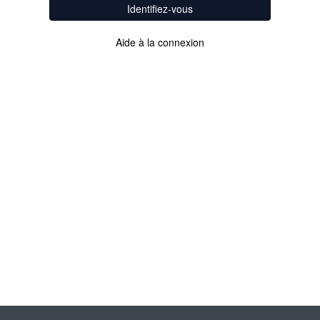
Identifiez-vous
Aide à la connexion