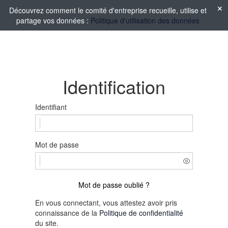
Découvrez comment le comité d'entreprise recueille, utilise et
partage vos données :
Politique d'utilisation des données
Identification
Identifiant
Mot de passe
Mot de passe oublié ?
En vous connectant, vous attestez avoir pris
connaissance de la
Politique de confidentialité
du site.