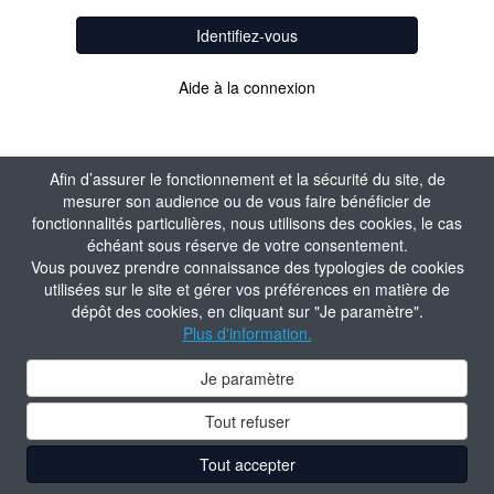
Identifiez-vous
Aide à la connexion
Afin d’assurer le fonctionnement et la sécurité du site, de
mesurer son audience ou de vous faire bénéficier de
fonctionnalités particulières, nous utilisons des cookies, le cas
échéant sous réserve de votre consentement.
Vous pouvez prendre connaissance des typologies de cookies
utilisées sur le site et gérer vos préférences en matière de
dépôt des cookies, en cliquant sur "Je paramètre".
Plus d'information.
Je paramètre
Tout refuser
Tout accepter